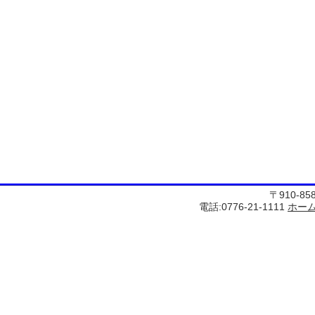
〒910-8
電話:0776-21-1111
ホー