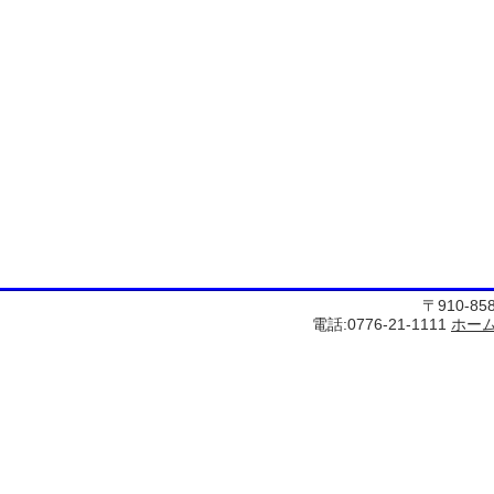
〒910-8
電話:0776-21-1111
ホー