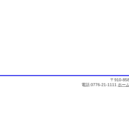
〒910-8
電話:0776-21-1111
ホー