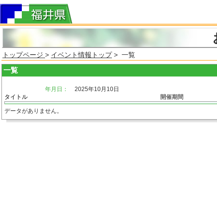
トップページ
>
イベント情報トップ
> 一覧
一覧
年月日：
2025年10月10日
タイトル
開催期間
データがありません。