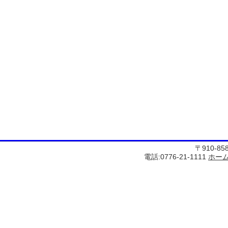
〒910-8
電話:0776-21-1111
ホー