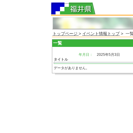
トップページ
>
イベント情報トップ
> 一
一覧
年月日：
2025年5月3日
タイトル
データがありません。