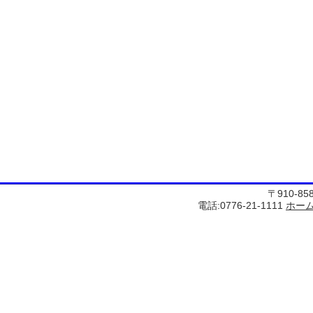
〒910-8
電話:0776-21-1111
ホー