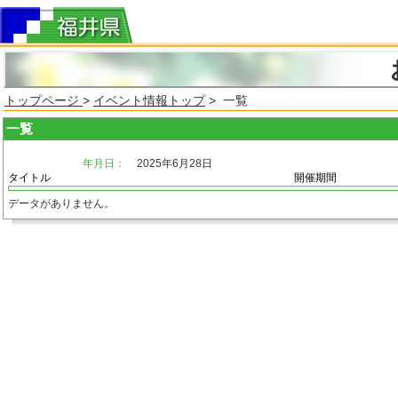
トップページ
>
イベント情報トップ
> 一覧
一覧
年月日：
2025年6月28日
タイトル
開催期間
データがありません。