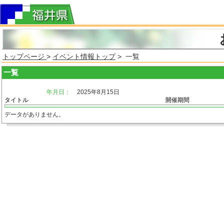
トップページ
>
イベント情報トップ
> 一覧
一覧
年月日：
2025年8月15日
タイトル
開催期間
データがありません。