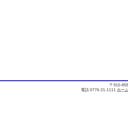
〒910-8
電話:0776-21-1111
ホー