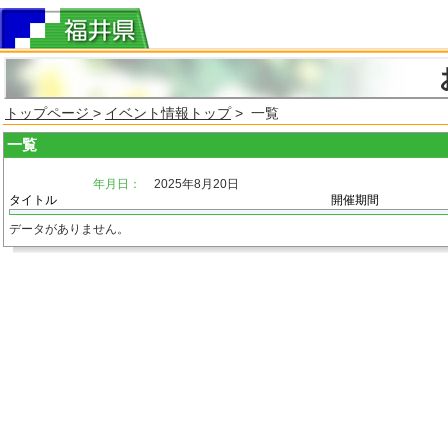
トップページ
>
イベント情報トップ
> 一覧
一覧
年月日：
2025年8月20日
タイトル
開催期間
データがありません。