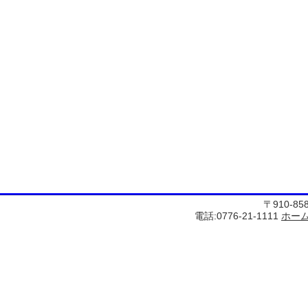
〒910-8
電話:0776-21-1111
ホー