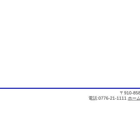
〒910-8
電話:0776-21-1111
ホー