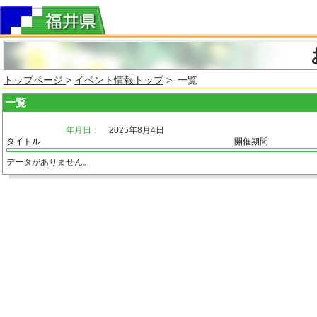
トップページ
>
イベント情報トップ
> 一覧
一覧
年月日：
2025年8月4日
タイトル
開催期間
データがありません。