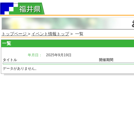
トップページ
>
イベント情報トップ
> 一覧
一覧
年月日：
2025年9月19日
タイトル
開催期間
データがありません。