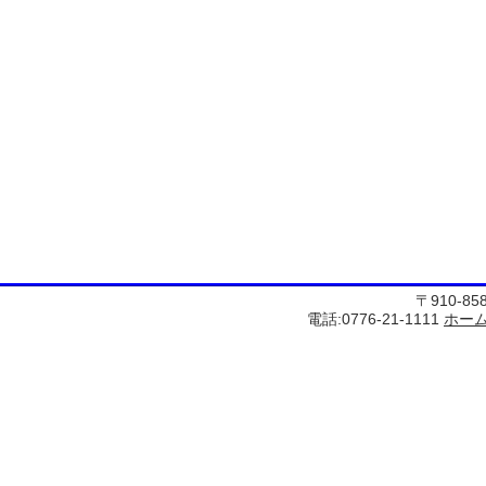
〒910-8
電話:0776-21-1111
ホー