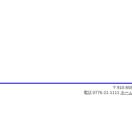
〒910-8
電話:0776-21-1111
ホー