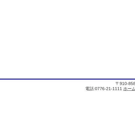
〒910-8
電話:0776-21-1111
ホー