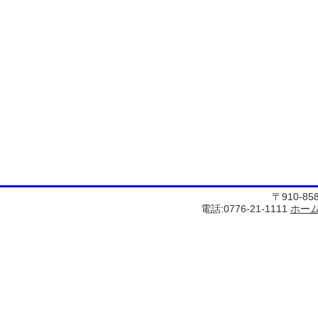
〒910-8
電話:0776-21-1111
ホー