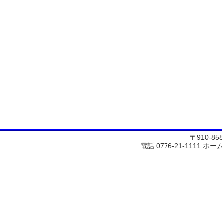
〒910-8
電話:0776-21-1111
ホー