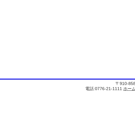
〒910-8
電話:0776-21-1111
ホー