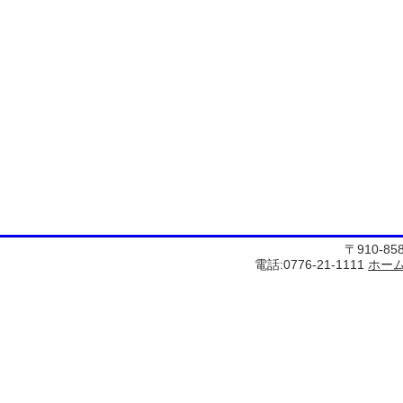
〒910-8
電話:0776-21-1111
ホー