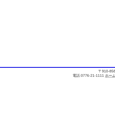
〒910-8
電話:0776-21-1111
ホー