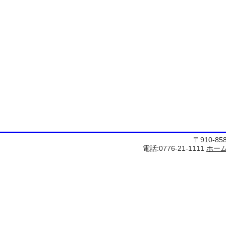
〒910-8
電話:0776-21-1111
ホー