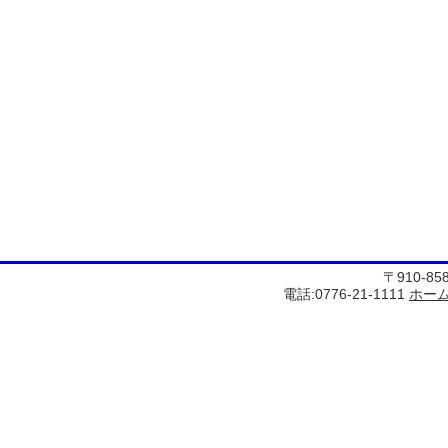
〒910-8
電話:0776-21-1111
ホー