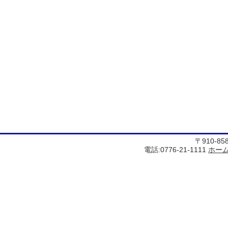
〒910-8
電話:0776-21-1111
ホー