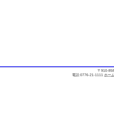
〒910-8
電話:0776-21-1111
ホー