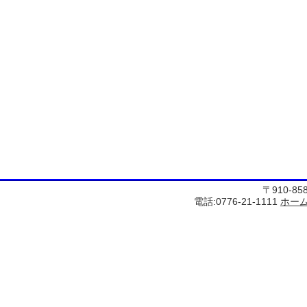
〒910-8
電話:0776-21-1111
ホー