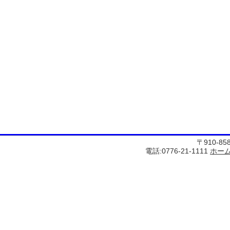
〒910-8
電話:0776-21-1111
ホー