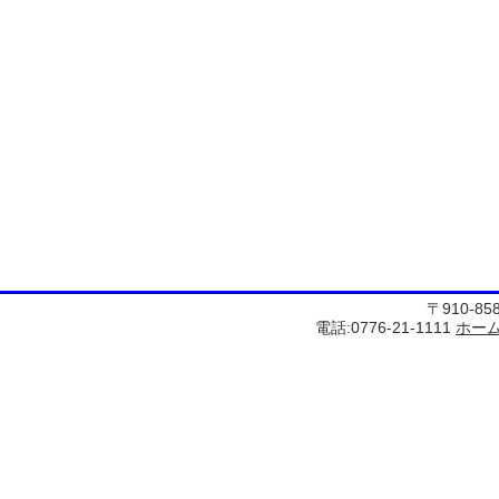
〒910-8
電話:0776-21-1111
ホー