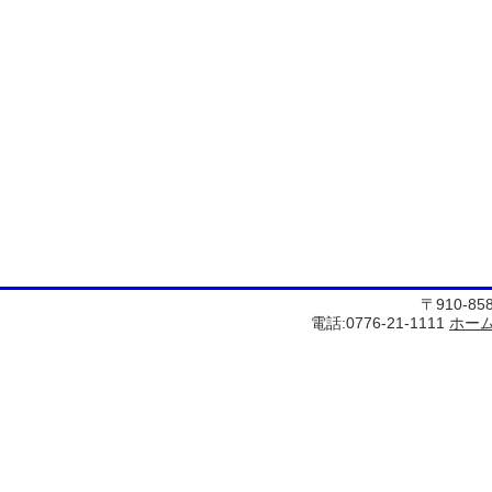
〒910-8
電話:0776-21-1111
ホー