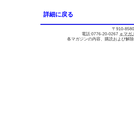
詳細に戻る
〒910-85
電話:0776-20-0267
ｅマガ
各マガジンの内容、購読および解除