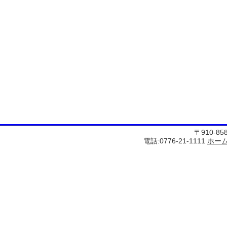
〒910-8
電話:0776-21-1111
ホー