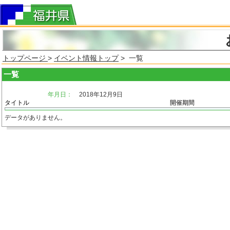
トップページ
>
イベント情報トップ
> 一覧
一覧
年月日：
2018年12月9日
タイトル
開催期間
データがありません。