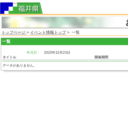
トップページ
>
イベント情報トップ
> 一覧
一覧
年月日：
2020年10月23日
タイトル
開催期間
データがありません。