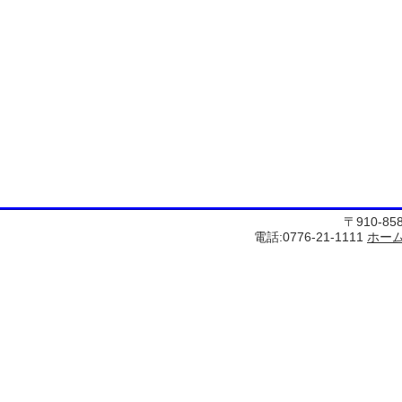
〒910-8
電話:0776-21-1111
ホー