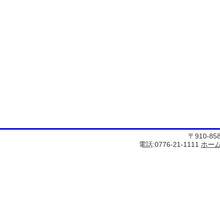
〒910-8
電話:0776-21-1111
ホー