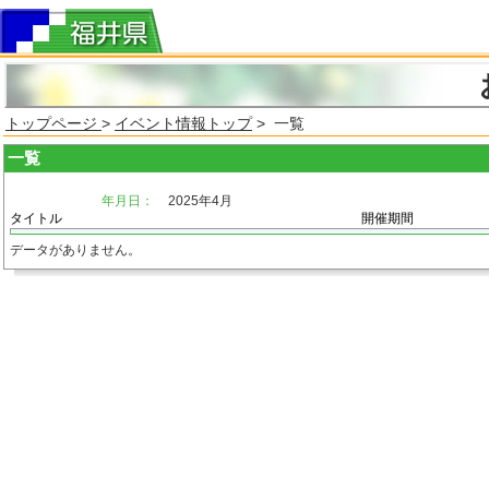
トップページ
>
イベント情報トップ
> 一覧
一覧
年月日：
2025年4月
タイトル
開催期間
データがありません。