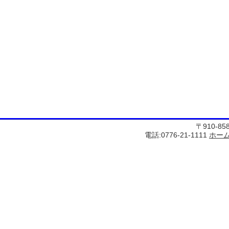
〒910-8
電話:0776-21-1111
ホー