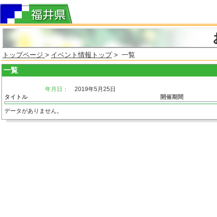
トップページ
>
イベント情報トップ
> 一覧
一覧
年月日：
2019年5月25日
タイトル
開催期間
データがありません。