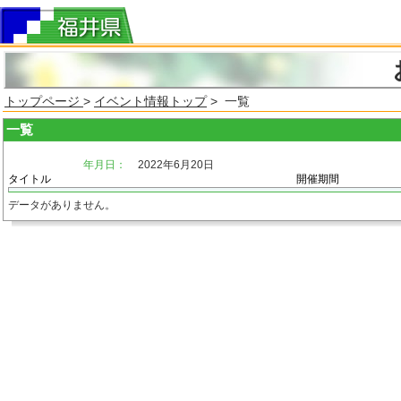
トップページ
>
イベント情報トップ
> 一覧
一覧
年月日：
2022年6月20日
タイトル
開催期間
データがありません。