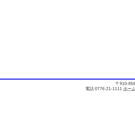
〒910-8
電話:0776-21-1111
ホー