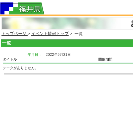
トップページ
>
イベント情報トップ
> 一覧
一覧
年月日：
2022年9月21日
タイトル
開催期間
データがありません。