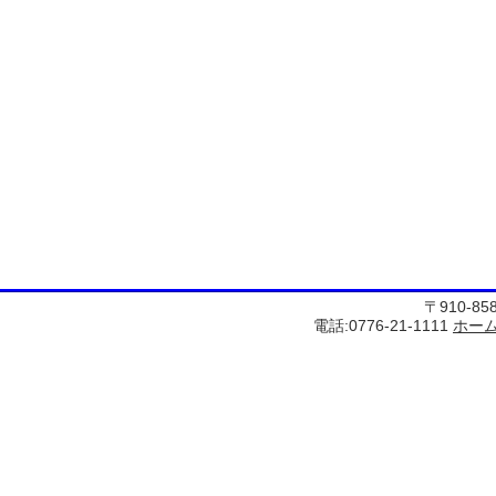
〒910-8
電話:0776-21-1111
ホー