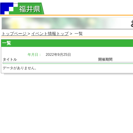
トップページ
>
イベント情報トップ
> 一覧
一覧
年月日：
2022年9月25日
タイトル
開催期間
データがありません。