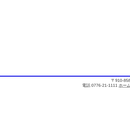
〒910-8
電話:0776-21-1111
ホー