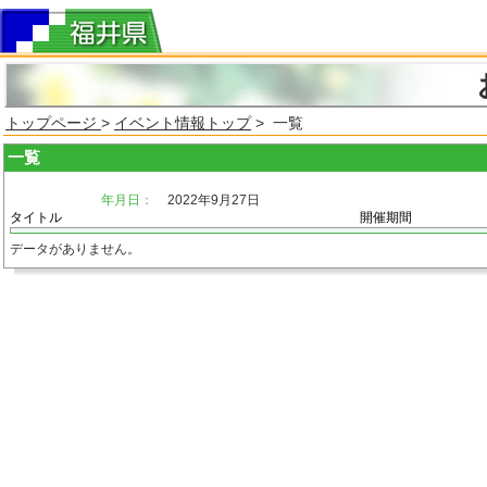
トップページ
>
イベント情報トップ
> 一覧
一覧
年月日：
2022年9月27日
タイトル
開催期間
データがありません。