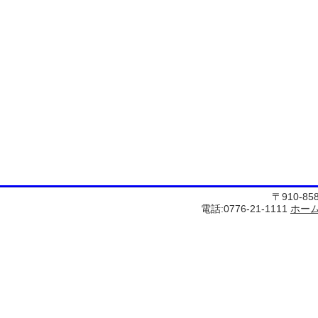
〒910-8
電話:0776-21-1111
ホー