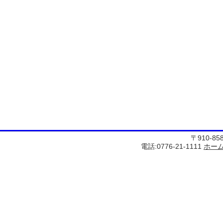
〒910-8
電話:0776-21-1111
ホー