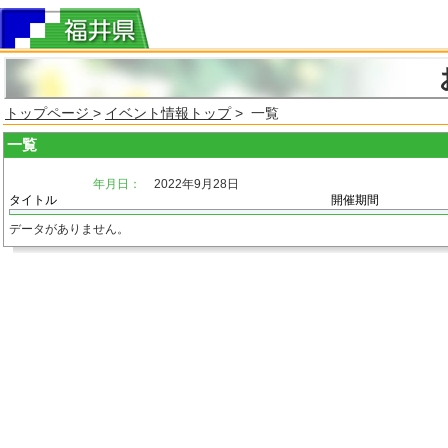
トップページ
>
イベント情報トップ
> 一覧
一覧
年月日：
2022年9月28日
タイトル
開催期間
データがありません。