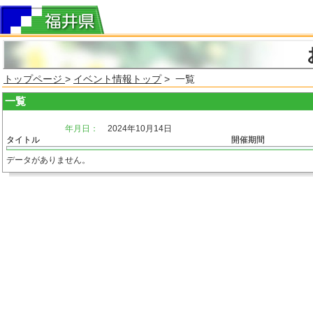
トップページ
>
イベント情報トップ
> 一覧
一覧
年月日：
2024年10月14日
タイトル
開催期間
データがありません。