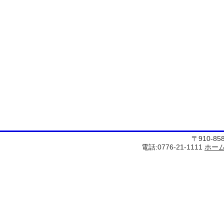
〒910-8
電話:0776-21-1111
ホー