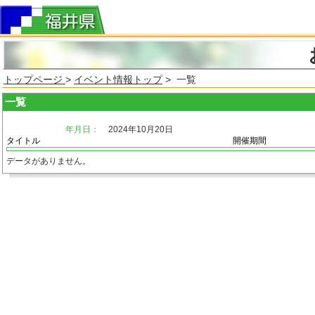
トップページ
>
イベント情報トップ
> 一覧
一覧
年月日：
2024年10月20日
タイトル
開催期間
データがありません。