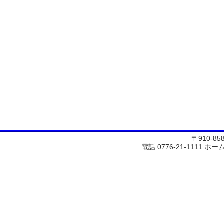
〒910-8
電話:0776-21-1111
ホー