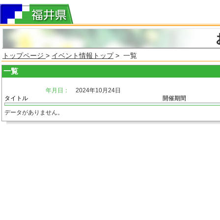
トップページ
>
イベント情報トップ
> 一覧
一覧
年月日：
2024年10月24日
タイトル
開催期間
データがありません。