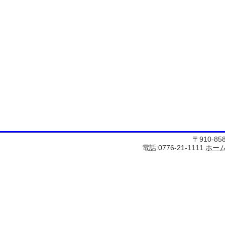
〒910-8
電話:0776-21-1111
ホー