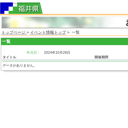
トップページ
>
イベント情報トップ
> 一覧
一覧
年月日：
2024年10月28日
タイトル
開催期間
データがありません。