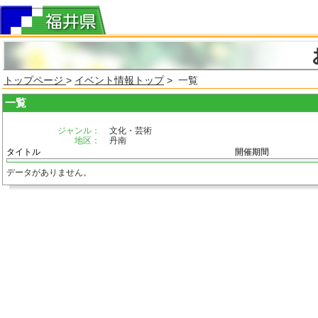
トップページ
>
イベント情報トップ
> 一覧
一覧
ジャンル：
文化・芸術
地区：
丹南
タイトル
開催期間
データがありません。