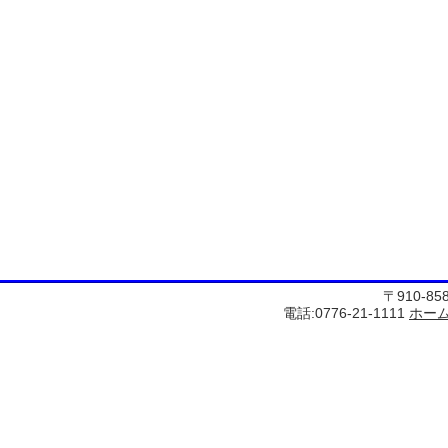
〒910-8
電話:0776-21-1111
ホー