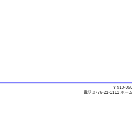
〒910-8
電話:0776-21-1111
ホー