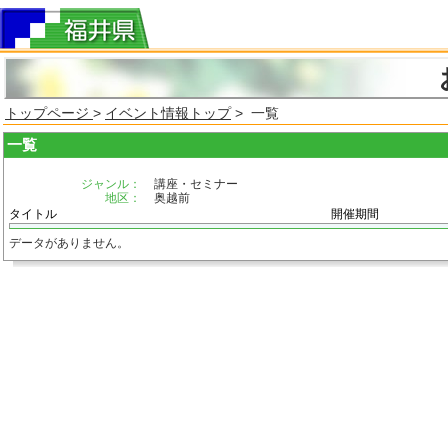
トップページ
>
イベント情報トップ
> 一覧
一覧
ジャンル：
講座・セミナー
地区：
奥越前
タイトル
開催期間
データがありません。