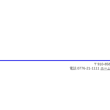
〒910-8
電話:0776-21-1111
ホー