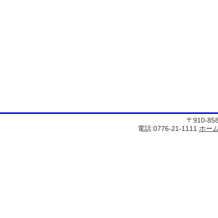
〒910-8
電話:0776-21-1111
ホー