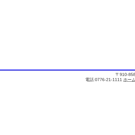
〒910-8
電話:0776-21-1111
ホー