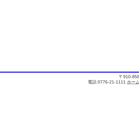
〒910-8
電話:0776-21-1111
ホー