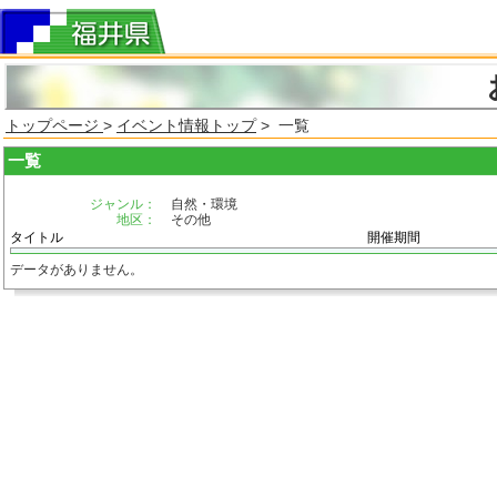
トップページ
>
イベント情報トップ
> 一覧
一覧
ジャンル：
自然・環境
地区：
その他
タイトル
開催期間
データがありません。