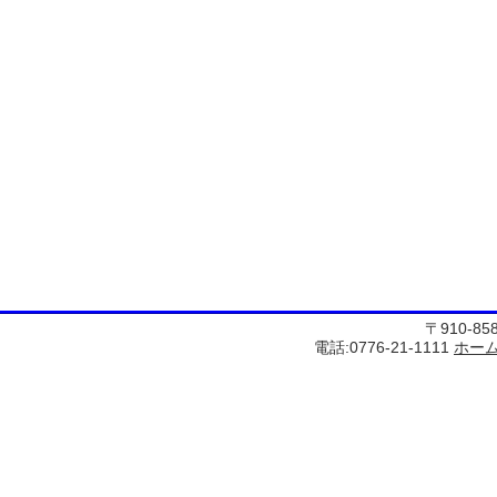
〒910-8
電話:0776-21-1111
ホー