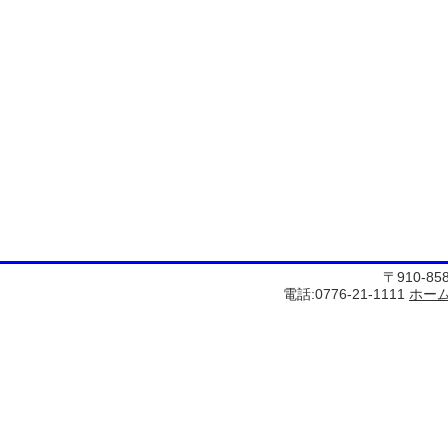
〒910-8
電話:0776-21-1111
ホー