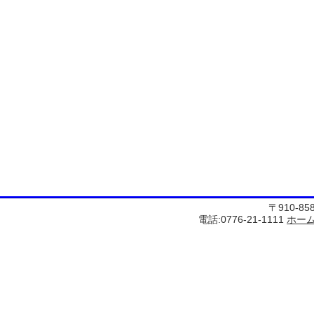
〒910-8
電話:0776-21-1111
ホー