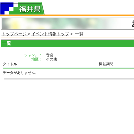
トップページ
>
イベント情報トップ
> 一覧
一覧
ジャンル：
音楽
地区：
その他
タイトル
開催期間
データがありません。