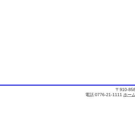
〒910-8
電話:0776-21-1111
ホー