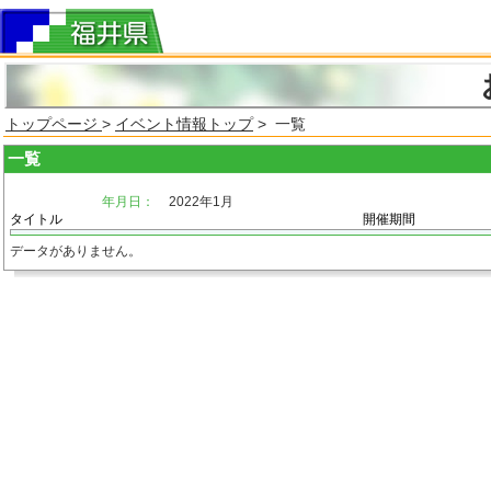
トップページ
>
イベント情報トップ
> 一覧
一覧
年月日：
2022年1月
タイトル
開催期間
データがありません。