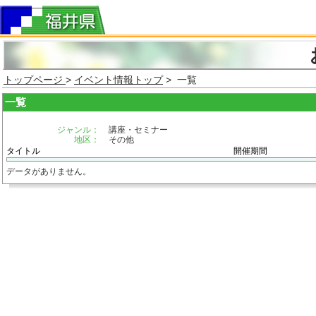
トップページ
>
イベント情報トップ
> 一覧
一覧
ジャンル：
講座・セミナー
地区：
その他
タイトル
開催期間
データがありません。