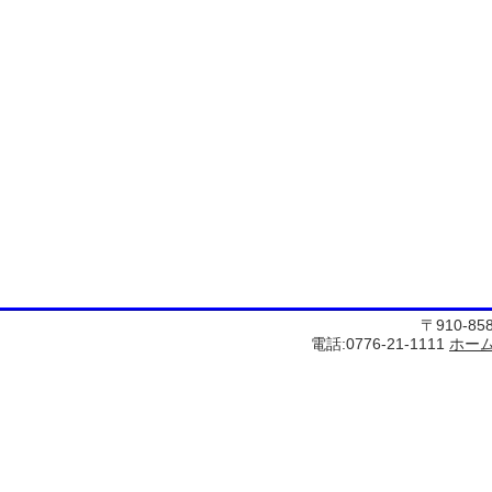
〒910-8
電話:0776-21-1111
ホー